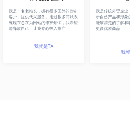
我是一名老站长，拥有很多国外的B端
我是传统外贸企业
客户，提供代采服务。用过很多商城系
示自己产品和形象
统现在总在为网站的维护烦恼，我希望
能够清楚的了解和
能释放自己，让我专心投入推广
更多优质商品
我就是TA
我就